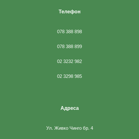
Телефон
078 388 898
078 388 899
02 3232 982
02 3298 985
Адреса
Ул. Живко Чинго бр. 4