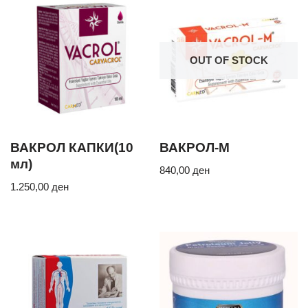
OUT OF STOCK
ВАКРОЛ КАПКИ(10
ВАКРОЛ-М
мл)
840,00
ден
1.250,00
ден