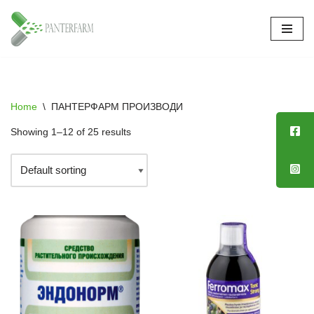
Skip
to
content
Home
\
ПАНТЕРФАРМ ПРОИЗВОДИ
Showing 1–12 of 25 results