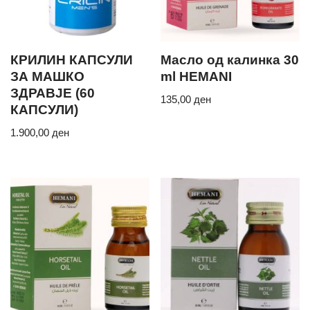
КРИЛИН КАПСУЛИ
Масло од калинка 30
ЗА МАШКО
ml HEMANI
ЗДРАВЈЕ (60
135,00
ден
КАПСУЛИ)
1.900,00
ден