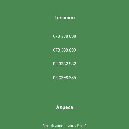
Телефон
078 388 898
078 388 899
02 3232 982
02 3298 985
Адреса
Ул. Живко Чинго бр. 4