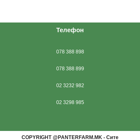
Телефон
078 388 898
078 388 899
02 3232 982
02 3298 985
COPYRIGHT @PANTERFARM.MK - Сите