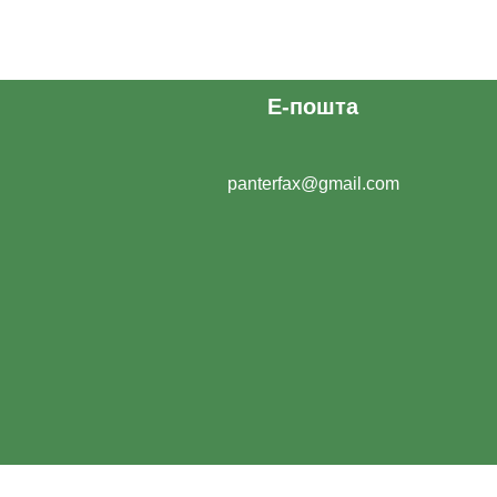
Е-пошта
panterfax@gmail.com