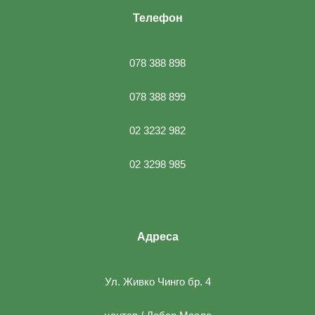
Телефон
078 388 898
078 388 899
02 3232 982
02 3298 985
Адреса
Ул. Живко Чинго бр. 4